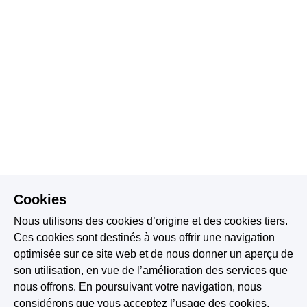
Cookies
Nous utilisons des cookies d’origine et des cookies tiers.
Ces cookies sont destinés à vous offrir une navigation
optimisée sur ce site web et de nous donner un aperçu de
son utilisation, en vue de l’amélioration des services que
nous offrons. En poursuivant votre navigation, nous
considérons que vous acceptez l’usage des cookies.