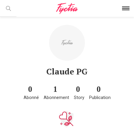
Claude PG
0
1
0
0
Abonné
Abonnement
Story
Publication