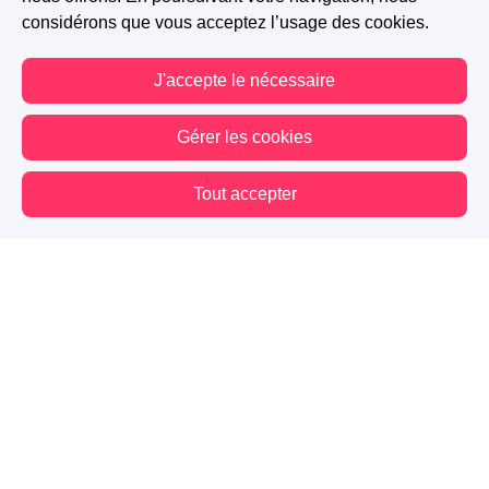
considérons que vous acceptez l’usage des cookies.
J'accepte le nécessaire
Gérer les cookies
Tout accepter
Vous êtes hors connexion. Certaines actions sont désactivées.