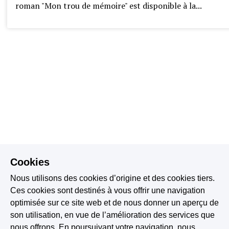
roman "Mon trou de mémoire" est disponible à la...
Cookies
Nous utilisons des cookies d’origine et des cookies tiers.
Ces cookies sont destinés à vous offrir une navigation
optimisée sur ce site web et de nous donner un aperçu de
son utilisation, en vue de l’amélioration des services que
nous offrons. En poursuivant votre navigation, nous