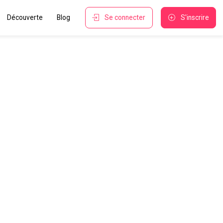
Découverte
Blog
Se connecter
S'inscrire