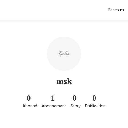
Concours
msk
0
1
0
0
Abonné
Abonnement
Story
Publication