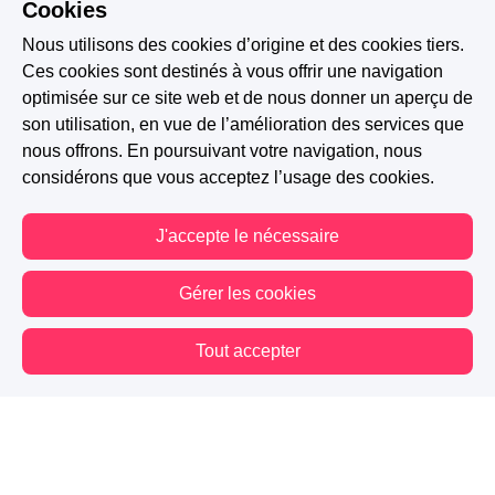
Cookies
Nous utilisons des cookies d’origine et des cookies tiers.
Ces cookies sont destinés à vous offrir une navigation
optimisée sur ce site web et de nous donner un aperçu de
son utilisation, en vue de l’amélioration des services que
nous offrons. En poursuivant votre navigation, nous
considérons que vous acceptez l’usage des cookies.
J'accepte le nécessaire
Gérer les cookies
Tout accepter
Vous êtes hors connexion. Certaines actions sont désactivées.