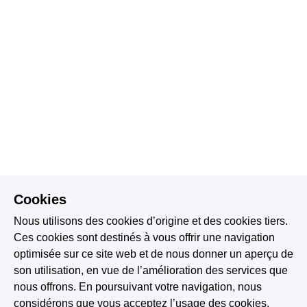
Cookies
Nous utilisons des cookies d’origine et des cookies tiers.
Ces cookies sont destinés à vous offrir une navigation
optimisée sur ce site web et de nous donner un aperçu de
son utilisation, en vue de l’amélioration des services que
nous offrons. En poursuivant votre navigation, nous
considérons que vous acceptez l’usage des cookies.