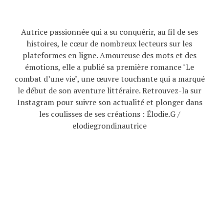
Autrice passionnée qui a su conquérir, au fil de ses
histoires, le cœur de nombreux lecteurs sur les
plateformes en ligne. Amoureuse des mots et des
émotions, elle a publié sa première romance "Le
combat d’une vie", une œuvre touchante qui a marqué
le début de son aventure littéraire. Retrouvez-la sur
Instagram pour suivre son actualité et plonger dans
les coulisses de ses créations : Élodie.G /
elodiegrondinautrice