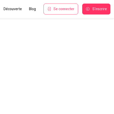
Découverte
Blog
Se connecter
S'inscrire