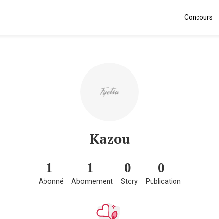
Concours
Kazou
1
1
0
0
Abonné
Abonnement
Story
Publication