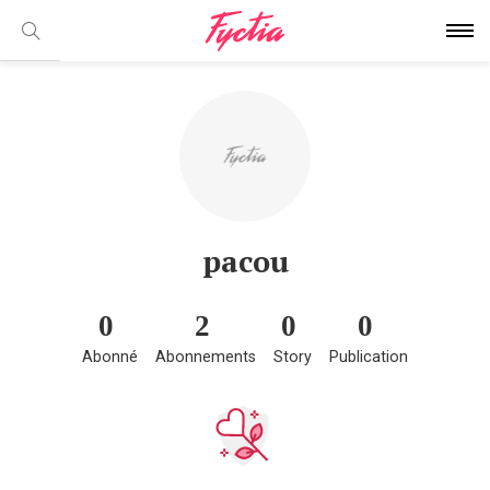
pacou
0
2
0
0
Abonné
Abonnements
Story
Publication