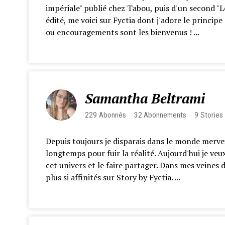
impériale" publié chez Tabou, puis d'un second "L
édité, me voici sur Fyctia dont j'adore le principe 
ou encouragements sont les bienvenus ! ...
Samantha Beltrami
229
Abonnés
32
Abonnements
9
Stories
Depuis toujours je disparais dans le monde mervei
longtemps pour fuir la réalité. Aujourd'hui je veux
cet univers et le faire partager. Dans mes veines
plus si affinités sur Story by Fyctia. ...