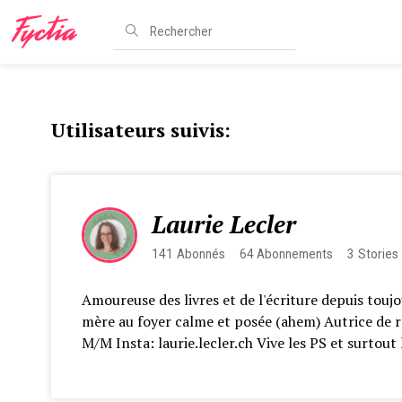
Utilisateurs suivis:
Laurie Lecler
141
Abonnés
64
Abonnements
3
Stories
Amoureuse des livres et de l'écriture depuis toujo
mère au foyer calme et posée (ahem) Autrice de
M/M Insta: laurie.lecler.ch Vive les PS et surtout 