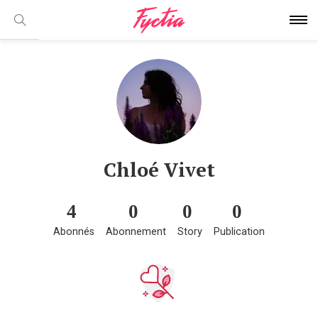
Chloé Vivet
4
0
0
0
Abonnés
Abonnement
Story
Publication