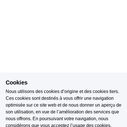
Cookies
Nous utilisons des cookies d’origine et des cookies tiers.
Ces cookies sont destinés à vous offrir une navigation
optimisée sur ce site web et de nous donner un aperçu de
son utilisation, en vue de l’amélioration des services que
nous offrons. En poursuivant votre navigation, nous
considérons que vous acceptez l’usage des cookies.