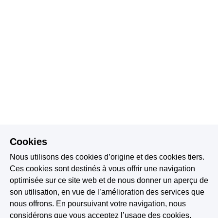
Cookies
Nous utilisons des cookies d’origine et des cookies tiers.
Ces cookies sont destinés à vous offrir une navigation
optimisée sur ce site web et de nous donner un aperçu de
son utilisation, en vue de l’amélioration des services que
nous offrons. En poursuivant votre navigation, nous
considérons que vous acceptez l’usage des cookies.