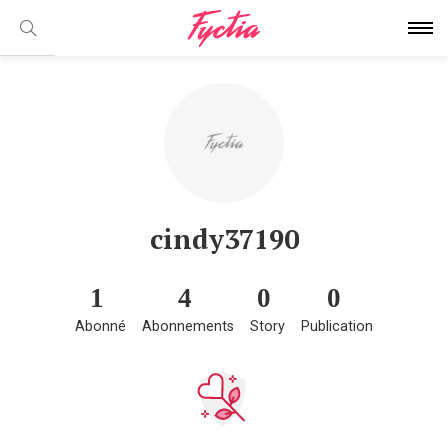
cindy37190
1
4
0
0
Abonné
Abonnements
Story
Publication