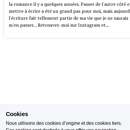
la romance il y a quelques années. Passer de l'autre côté 
mettre à écrire a été un grand pas pour moi, mais aujourd
l'écriture fait tellement partie de ma vie que je ne saurais
m'en passer... Retrouvez-moi sur Instagram et...
Cookies
Nous utilisons des cookies d’origine et des cookies tiers.