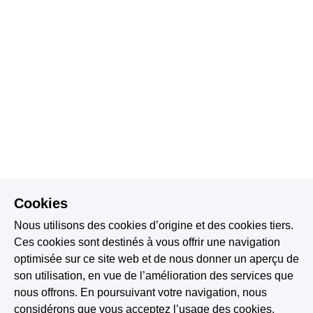
Cookies
Nous utilisons des cookies d’origine et des cookies tiers.
Ces cookies sont destinés à vous offrir une navigation
optimisée sur ce site web et de nous donner un aperçu de
son utilisation, en vue de l’amélioration des services que
nous offrons. En poursuivant votre navigation, nous
considérons que vous acceptez l’usage des cookies.