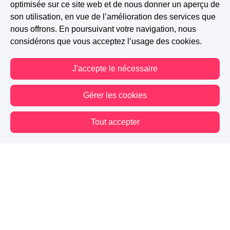
optimisée sur ce site web et de nous donner un aperçu de
son utilisation, en vue de l’amélioration des services que
nous offrons. En poursuivant votre navigation, nous
considérons que vous acceptez l’usage des cookies.
J'accepte le nécessaire
Gérer les cookies
Tout accepter
Vous êtes hors connexion. Certaines actions sont désactivées.