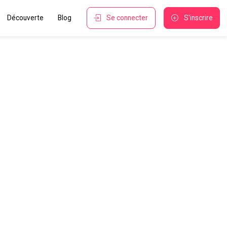
Découverte
Blog
Se connecter
S'inscrire