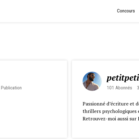
Concours
petitpet
Publication
101
Abonnés
Passionné d’écriture et d
thrillers psychologiques 
Retrouvez-moi aussi sur 