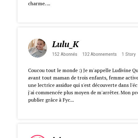
charme. ...
Lulu_K
152
Abonnés
132
Abonnements
1
Story
Coucou tout le monde :) Je m'appelle Ludivine Que
avant tout maman de trois enfants, femme active 
une lectrice assidue qui s'est découverte dans l'
j'ai commencée plus moyen de m'arrêter. Mon pr
publier grâce à Fyc...