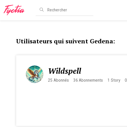
Utilisateurs qui suivent Gedena:
Wildspell
25
Abonnés
36
Abonnements
1
Story
0