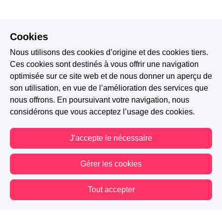
Cookies
Nous utilisons des cookies d’origine et des cookies tiers.
Ces cookies sont destinés à vous offrir une navigation
optimisée sur ce site web et de nous donner un aperçu de
son utilisation, en vue de l’amélioration des services que
nous offrons. En poursuivant votre navigation, nous
considérons que vous acceptez l’usage des cookies.
J'accepte le nécessaire
Gérer les cookies
Tout accepter
Vous êtes hors connexion. Certaines actions sont désactivées.