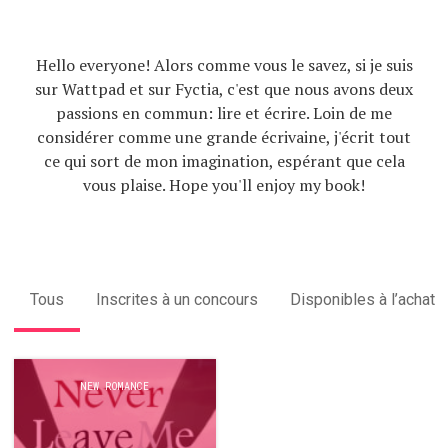
Hello everyone! Alors comme vous le savez, si je suis
sur Wattpad et sur Fyctia, c'est que nous avons deux
passions en commun: lire et écrire. Loin de me
considérer comme une grande écrivaine, j'écrit tout
ce qui sort de mon imagination, espérant que cela
vous plaise. Hope you'll enjoy my book!
Tous
Inscrites à un concours
Disponibles à l’achat
NEW ROMANCE