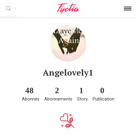
Angelovely1
48
2
1
0
Abonnés
Abonnements
Story
Publication