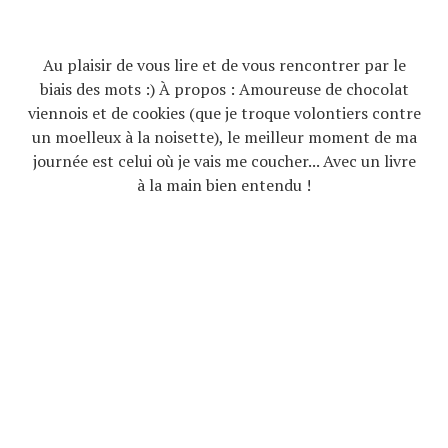
Au plaisir de vous lire et de vous rencontrer par le
biais des mots :) À propos : Amoureuse de chocolat
viennois et de cookies (que je troque volontiers contre
un moelleux à la noisette), le meilleur moment de ma
journée est celui où je vais me coucher... Avec un livre
à la main bien entendu !