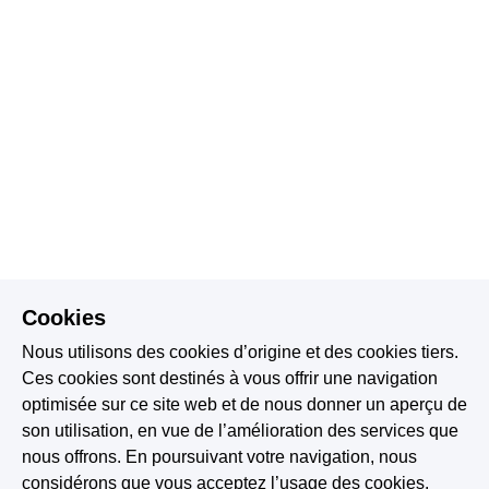
Cookies
Nous utilisons des cookies d’origine et des cookies tiers.
Ces cookies sont destinés à vous offrir une navigation
optimisée sur ce site web et de nous donner un aperçu de
son utilisation, en vue de l’amélioration des services que
nous offrons. En poursuivant votre navigation, nous
considérons que vous acceptez l’usage des cookies.