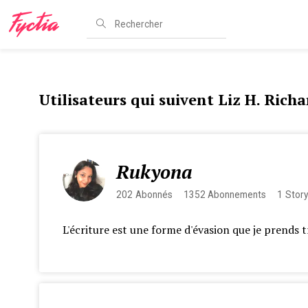
Utilisateurs qui suivent Liz H. Rich
Rukyona
202
Abonnés
1352
Abonnements
1
Story
L'écriture est une forme d'évasion que je prends trè