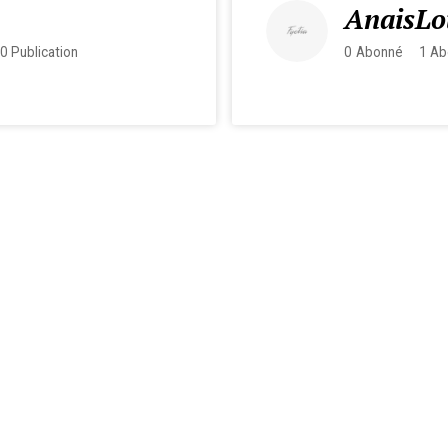
AnaisLo
0
Publication
0
Abonné
1
Ab