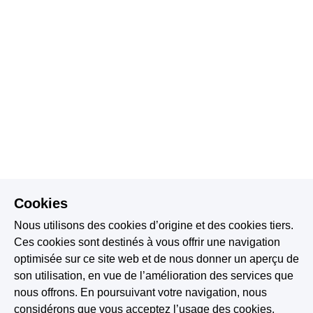
Cookies
Nous utilisons des cookies d’origine et des cookies tiers.
Ces cookies sont destinés à vous offrir une navigation
optimisée sur ce site web et de nous donner un aperçu de
son utilisation, en vue de l’amélioration des services que
nous offrons. En poursuivant votre navigation, nous
considérons que vous acceptez l’usage des cookies.