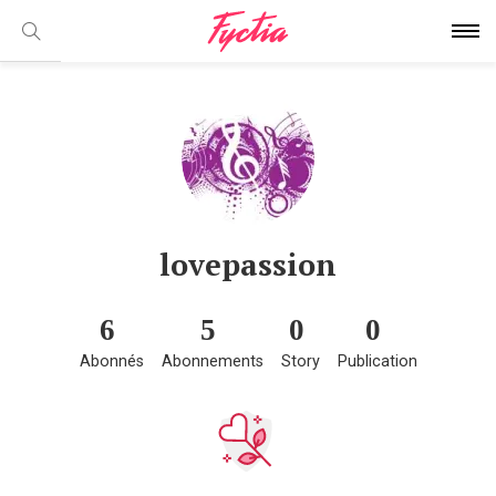
lovepassion
6
5
0
0
Abonnés
Abonnements
Story
Publication