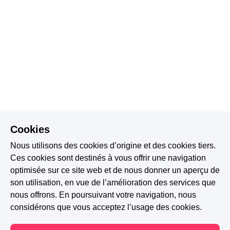
Cookies
Nous utilisons des cookies d’origine et des cookies tiers.
Ces cookies sont destinés à vous offrir une navigation
optimisée sur ce site web et de nous donner un aperçu de
son utilisation, en vue de l’amélioration des services que
nous offrons. En poursuivant votre navigation, nous
considérons que vous acceptez l’usage des cookies.