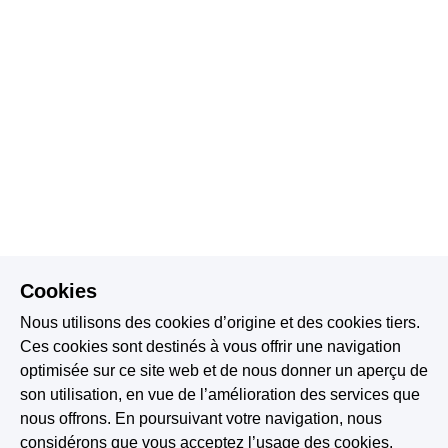
Cookies
Nous utilisons des cookies d’origine et des cookies tiers.
Ces cookies sont destinés à vous offrir une navigation
optimisée sur ce site web et de nous donner un aperçu de
son utilisation, en vue de l’amélioration des services que
nous offrons. En poursuivant votre navigation, nous
considérons que vous acceptez l’usage des cookies.