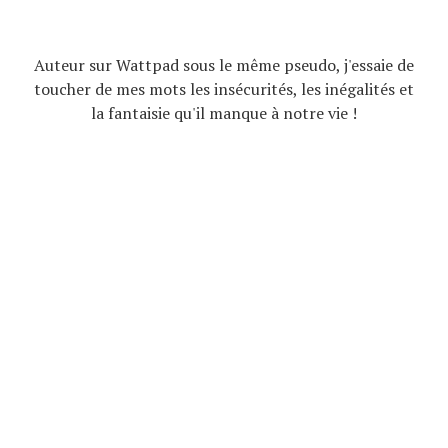
Auteur sur Wattpad sous le même pseudo, j'essaie de
toucher de mes mots les insécurités, les inégalités et
la fantaisie qu'il manque à notre vie !