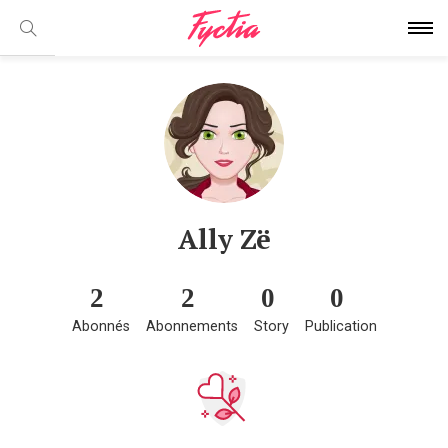
Ally Zë
2
2
0
0
Abonnés
Abonnements
Story
Publication